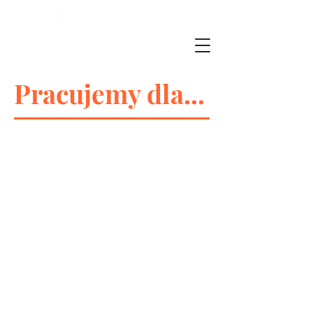
Pracujemy dla...